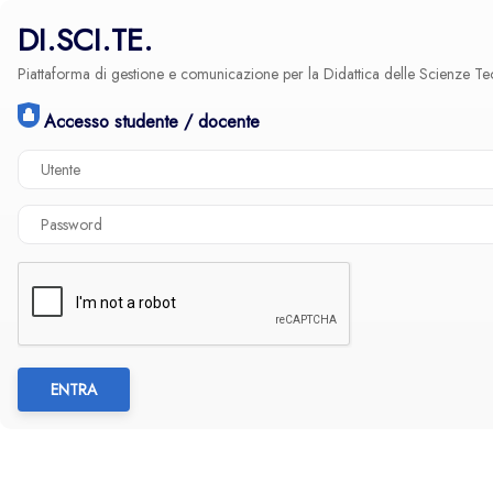
DI.SCI.TE.
Piattaforma di gestione e comunicazione per la Didattica delle Scienze T
Accesso studente / docente
ENTRA